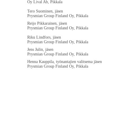
Oy Lival Ab, Pikkala
Tero Suominen, jäsen
Prysmian Group Finland Oy, Pikkala
Reijo Pikkarainen, jäsen
Prysmian Group Finland Oy, Pikkala
Riku Lindfors, jäsen
Prysmian Group Finland Oy, Pikkala
Jens Julin, jäsen
Prysmian Group Finland Oy, Pikkala
Henna Kauppila, työnantajien valitsema jäsen
Prysmian Group Finland Oy, Pikkala